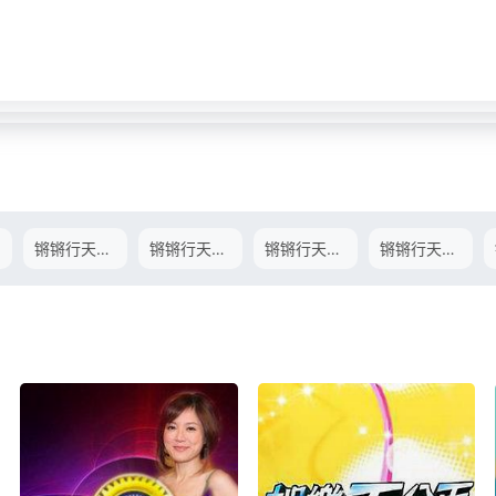
锵锵行天下第一季10.14期-
锵锵行天下第一季10.21期-
锵锵行天下第一季10.28期-
锵锵行天下第一季11.04期-