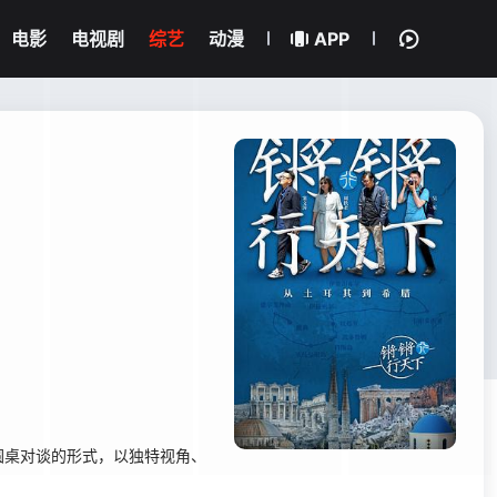
电影
电视剧
综艺
动漫
APP
桌对谈的形式，以独特视角、