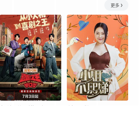
更多
第20260516期
第20260517期
第20260522期
第20260523期
第20260612期
第20260613期
第20260614期
第20260619期
第20260704期
第20260704期企划
第20260705期
第20260711期
第20260726期
第20260731期
第20260801期
第20260802期
喜剧之王单口季第三季
小姐不熙娣
更新至第20260808期
更新至20260806期