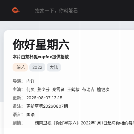
你好星期六
本片由茶杯狐cupfox提供播放
综艺
2022
大陆
导演：
内详
主演：
何炅
蔡少芬
秦霄贤
王鹤棣
布瑞吉
檀健次
更新：
2026-08-07 13:15
备注：
更新至第20260807期
语言：
国语
剧情：
湖南卫视《你好星期六》2022年1月1日起与你相约每周