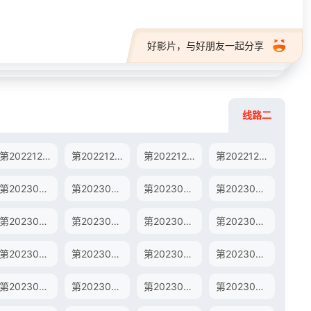
好影片，与好朋友一起分享
线路二
第20221210期
第20221211期
第20221217期
第20221224期
第20230212期
第20230218期
第20230225期
第20230304期
第20230409期
第20230415期
第20230416期
第20230422期
第20230603期
第20230610期
第20230617期
第20230624期
第20230805期
第20230806期
第20230808期
第20230811期