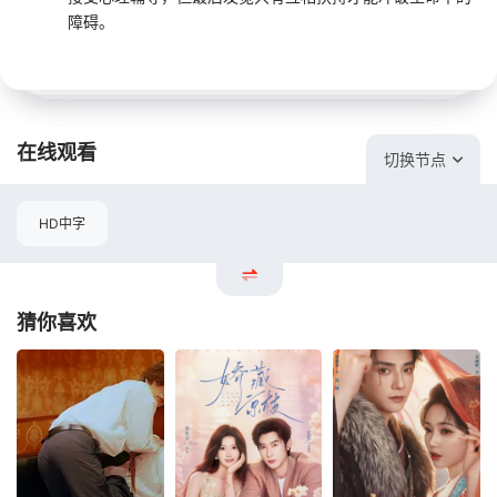
障碍。
在线观看
切换节点
HD中字
猜你喜欢