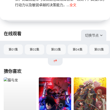
行动力以及敏锐卓越的决策能力，...
全文
在线观看
切换节点
第01集
第02集
第03集
第04集
第05集
猜你喜欢