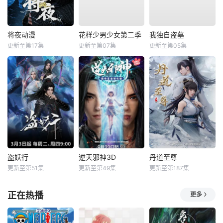
将夜动漫
花样少男少女第二季
我独自盗墓
更新至第17集
更新至第07集
更新至第05集
盗妖行
逆天邪神3D
丹道至尊
更新至第51集
更新至第49集
更新至第187集
正在热播
更多