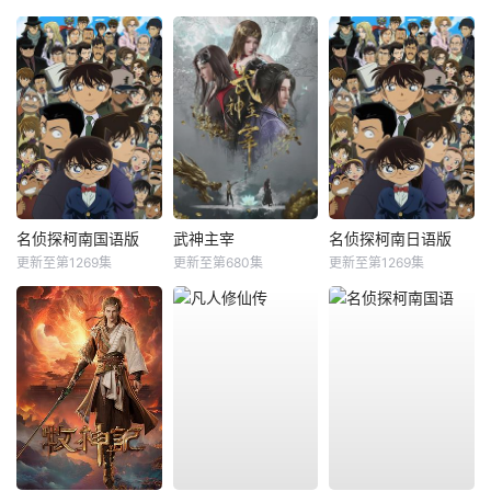
名侦探柯南国语版
武神主宰
名侦探柯南日语版
更新至第1269集
更新至第680集
更新至第1269集