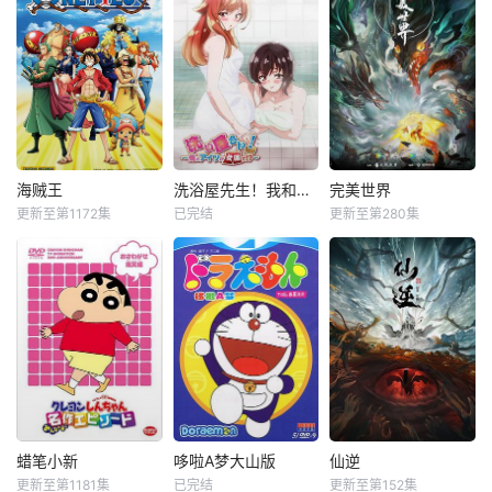
海贼王
洗浴屋先生！我和那家伙在女浴池！？
完美世界
更新至第1172集
已完结
更新至第280集
蜡笔小新
哆啦A梦大山版
仙逆
更新至第1181集
已完结
更新至第152集