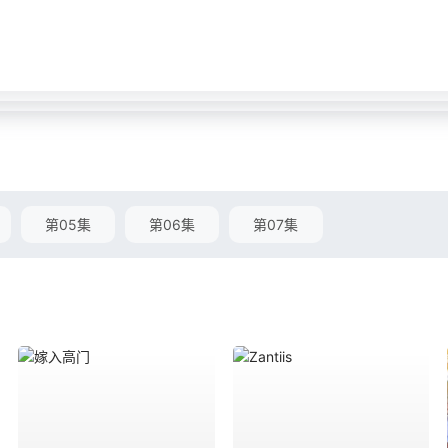
第05集
第06集
第07集