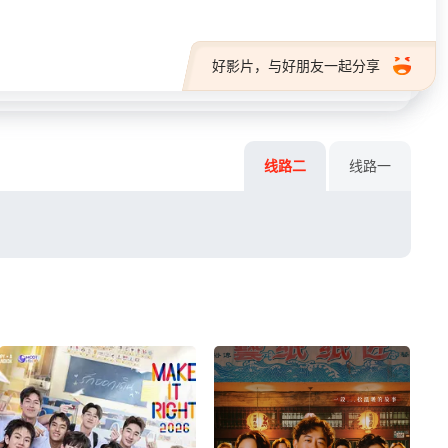
好影片，与好朋友一起分享
线路二
线路一