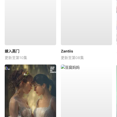
嫁入高门
Zantiis
更新至第10集
更新至第08集