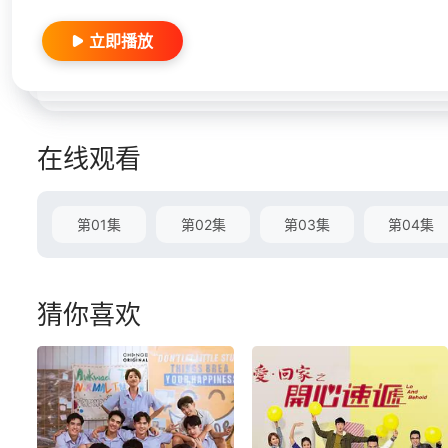
立即播放
在线观看
第01集
第02集
第03集
第04集
猜你喜欢