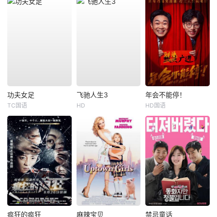
功夫女足
飞驰人生3
年会不能停！
TC国语
HD
HD国语
疯狂的疯狂
麻辣宝贝
禁忌童话