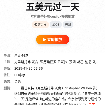
五美元过一天
本片由茶杯狐cupfox提供播放
喜剧片
2008
美国
立即播放
导演：
奈吉·柯尔
主演：
克里斯托弗·沃肯
亚历桑德罗·尼沃拉
莎朗·斯通
迪恩·凯恩
彼
更新：
2025-11-30 03:36
备注：
HD中字
语言：
英语
剧情：
最让奈特（克里斯托弗·沃肯 Christopher Walken 饰）
感到自豪的无疑是他那得天独厚的悭钱本领了，“五美元就能
过一天”是他经常挂在嘴边的座右铭。令奈特感到万分遗憾的
是他和儿子弗林（亚历桑德罗·尼沃拉 Alessandro...
全文