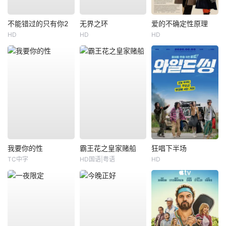
不能错过的只有你2
无界之环
爱的不确定性原理
HD
HD
HD
我要你的性
霸王花之皇家赌船
狂唱下半场
TC中字
HD国语|粤语
HD