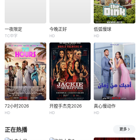
一夜限定
今晚正好
低弧慢球
TC中字
HD
HD
72小时2026
开膛手杰克2026
真心慢动作
HD
HD
HD
正在热播
更多