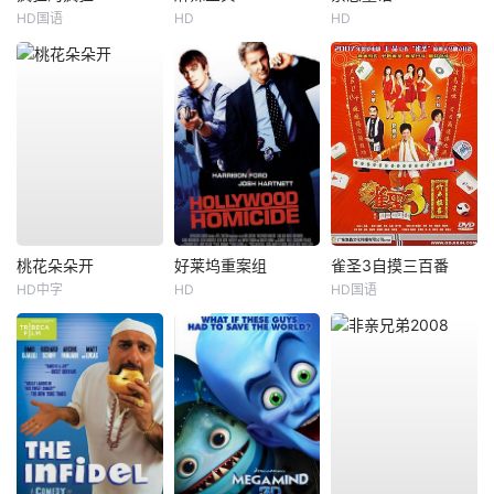
HD国语
HD
HD
桃花朵朵开
好莱坞重案组
雀圣3自摸三百番
HD中字
HD
HD国语