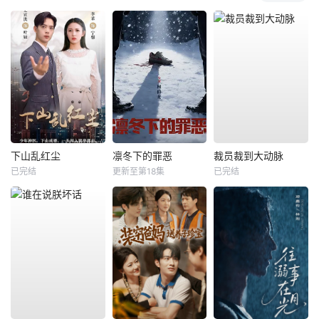
下山乱红尘
凛冬下的罪恶
裁员裁到大动脉
已完结
更新至第18集
已完结