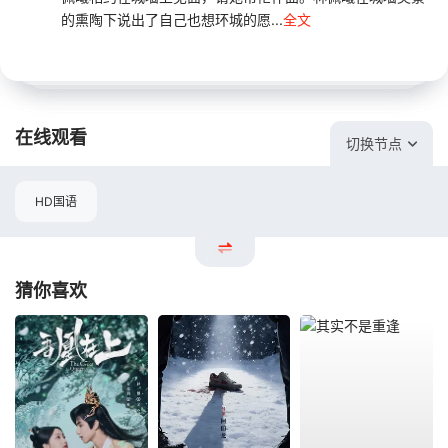
的熏陶下说出了自己也想环城的愿...
全文
在线观看
切换节点
HD国语
猜你喜欢