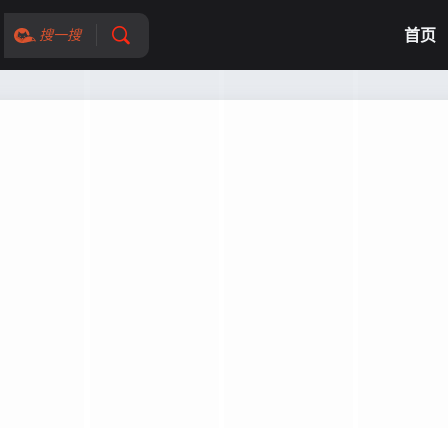
首页
搜一搜