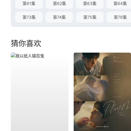
第61集
第62集
第63集
第64集
第73集
第74集
第75集
第76集
猜你喜欢