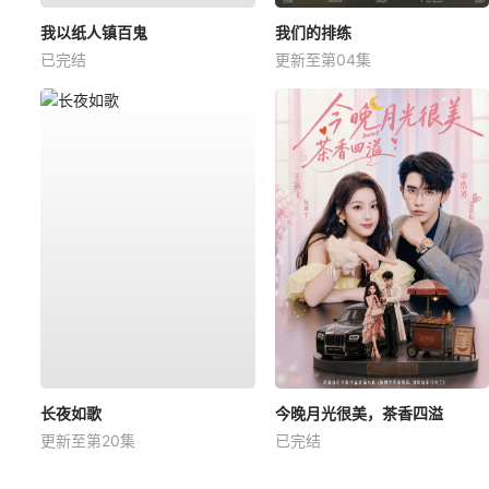
我以纸人镇百鬼
我们的排练
已完结
更新至第04集
长夜如歌
今晚月光很美，茶香四溢
更新至第20集
已完结