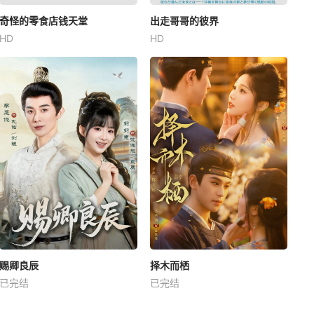
奇怪的零食店钱天堂
出走哥哥的彼界
HD
HD
赐卿良辰
择木而栖
已完结
已完结