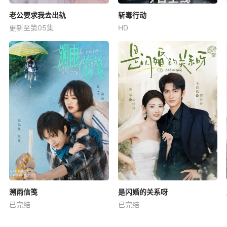
老公要求我去出轨
斩毒行动
更新至第05集
HD
溯雨信笺
是闪婚的关系呀
已完结
已完结