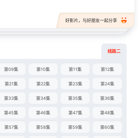
好影片，与好朋友一起分享
线路二
第09集
第10集
第11集
第12集
第21集
第22集
第23集
第24集
第33集
第34集
第35集
第36集
第45集
第46集
第47集
第48集
第57集
第58集
第59集
第60集