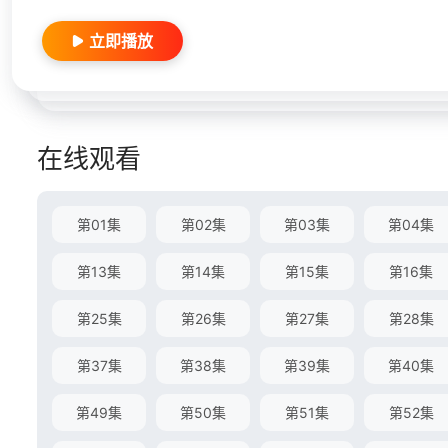
立即播放
在线观看
第01集
第02集
第03集
第04集
第13集
第14集
第15集
第16集
第25集
第26集
第27集
第28集
第37集
第38集
第39集
第40集
第49集
第50集
第51集
第52集