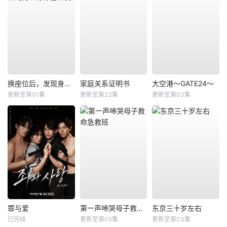
换座位后，发现身后的男生好像喜欢我
家庭关系证明书
大空港～GATE24～
更新至第01集
更新至第23集
更新至第03集
罪与爱
第一声啼哭母子救命急救班
东京三十岁左右
已完结
更新至第05集
更新至第03集