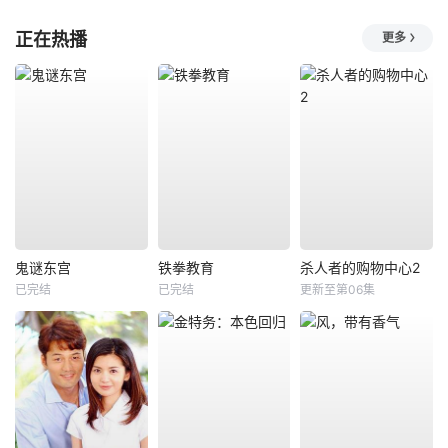
正在热播
更多
鬼谜东宫
铁拳教育
杀人者的购物中心2
已完结
已完结
更新至第06集