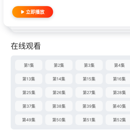
立即播放
在线观看
第1集
第2集
第3集
第4集
第13集
第14集
第15集
第16集
第25集
第26集
第27集
第28集
第37集
第38集
第39集
第40集
第49集
第50集
第51集
第52集