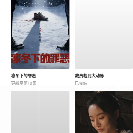
凛冬下的罪恶
裁员裁到大动脉
更新至第18集
已完结