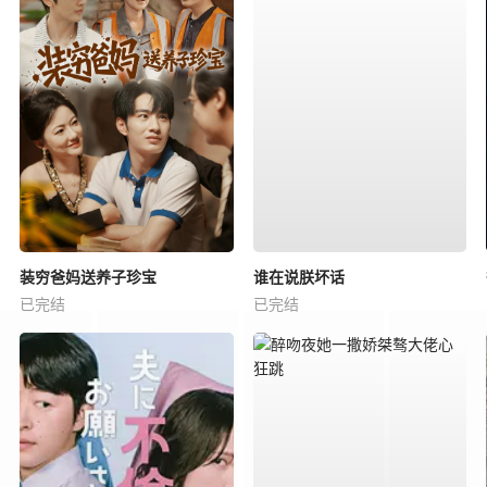
装穷爸妈送养子珍宝
谁在说朕坏话
已完结
已完结