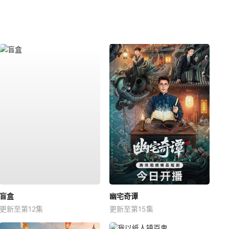
盲盒
幽宅奇谭
更新至第12集
更新至第15集