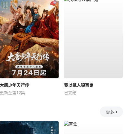
大唐少年天行传
我以纸人镇百鬼
更新至第12集
已完结
更多