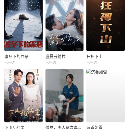
凛冬下的罪恶
盛夏芬德拉
狂神下山
已完结
已完结
已完结
下山乱红尘
傅总，夫人这次真的死了
沉香如雪