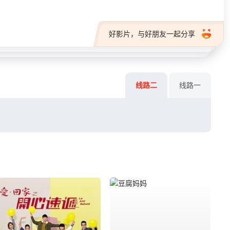
好影片，与好朋友一起分享
线路二
线路一