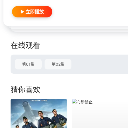
立即播放
在线观看
第01集
第02集
猜你喜欢