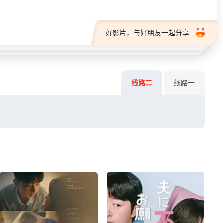
好影片，与好朋友一起分享
线路二
线路一