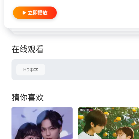
立即播放
在线观看
HD中字
猜你喜欢