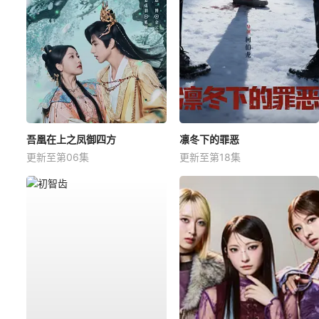
吾凰在上之凤御四方
凛冬下的罪恶
更新至第06集
更新至第18集