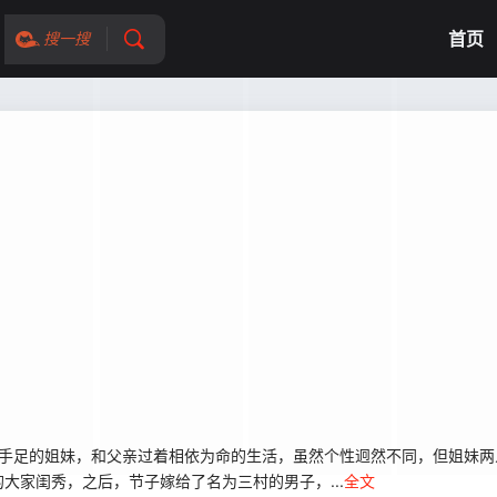
首页
搜一搜
手足的姐妹，和父亲过着相依为命的生活，虽然个性迥然不同，但姐妹两
大家闺秀，之后，节子嫁给了名为三村的男子，...
全文