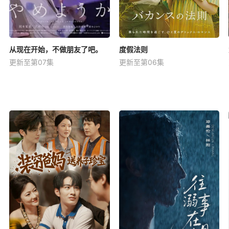
从现在开始，不做朋友了吧。
度假法则
更新至第07集
更新至第06集