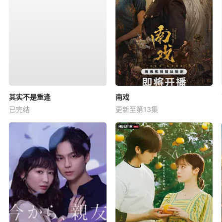
其实不是重逢
南戏
已完结
更新至第13集