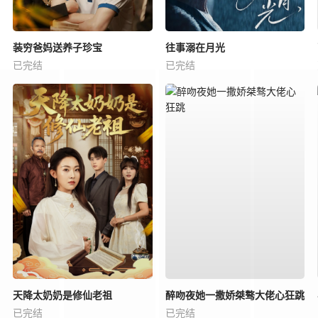
装穷爸妈送养子珍宝
往事溺在月光
已完结
已完结
天降太奶奶是修仙老祖
醉吻夜她一撒娇桀骜大佬心狂跳
已完结
已完结