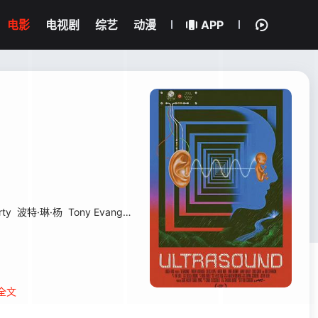
电影
电视剧
综艺
动漫
APP
rty
波特·琳·杨
Tony Evangelista
达维达·威廉姆斯
马克·伯恩汉姆
Che
全文