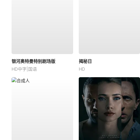
银河奥特曼特别剧场版
揭秘日
HD中字|国语
HD