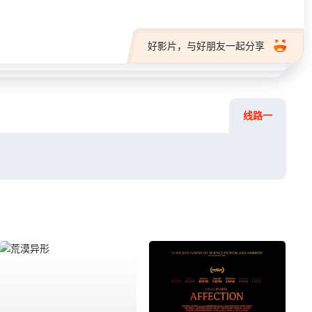
好影片，与好朋友一起分享
线路一