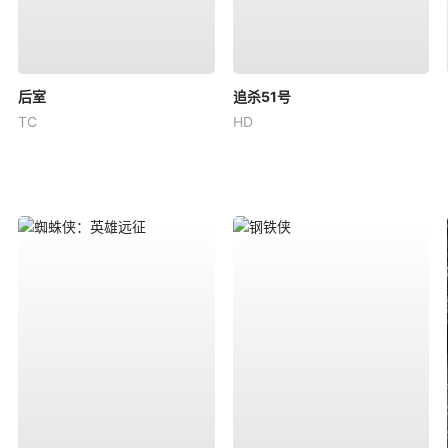
后室
追杀51号
TC
HD