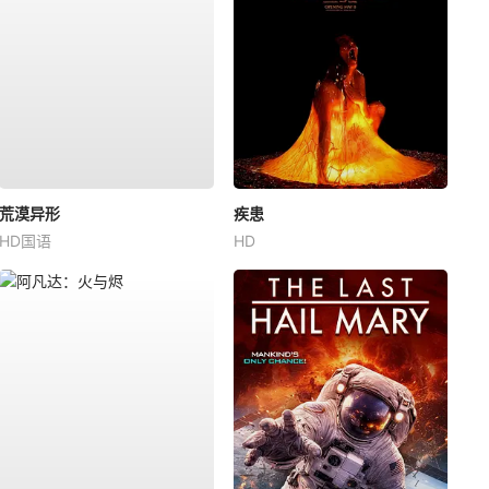
荒漠异形
疾患
HD国语
HD