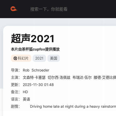
超声2021
本片由茶杯狐cupfox提供播放
科幻片
2021
美国
导演：
Rob
Schroeder
主演：
文森特·卡塞瑟
切尔西·洛佩兹
布瑞达·伍尔
滕德·艾德比
更新：
2025-11-30 01:48
备注：
HD
语言：
英语
剧情：
Driving home late at night during a heavy rainstorm, 