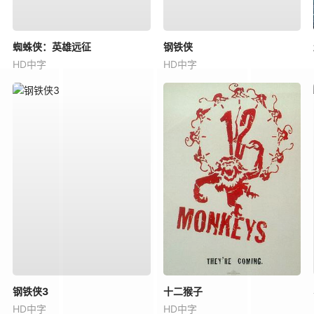
蜘蛛侠：英雄远征
钢铁侠
HD中字
HD中字
钢铁侠3
十二猴子
HD中字
HD中字