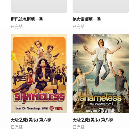
斯巴达克斯第一季
绝命毒师第一季
已完结
已完结
无耻之徒(美版) 第六季
无耻之徒(美版) 第八季
已完结
已完结