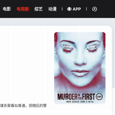
电影
电视剧
综艺
动漫
APP
发的谋杀案看似普通，但随后的警