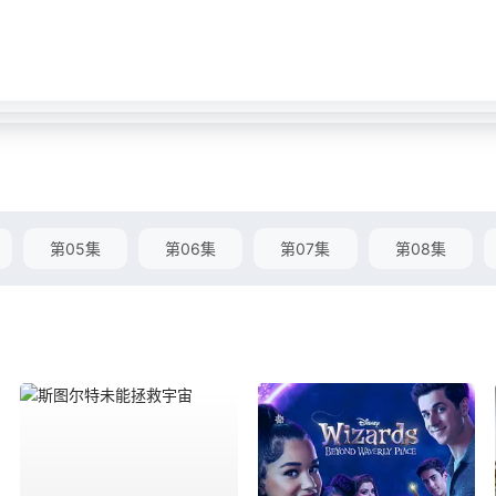
第05集
第06集
第07集
第08集