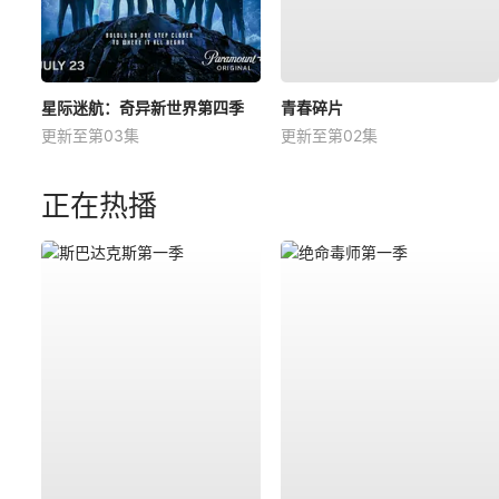
星际迷航：奇异新世界第四季
青春碎片
更新至第03集
更新至第02集
正在热播