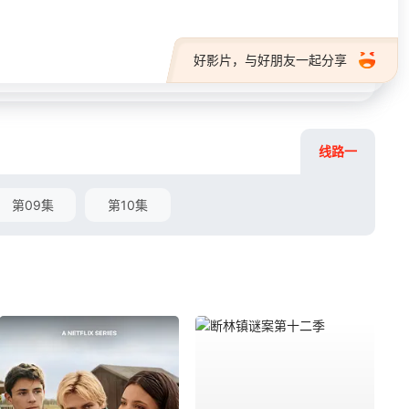
好影片，与好朋友一起分享
线路一
第09集
第10集