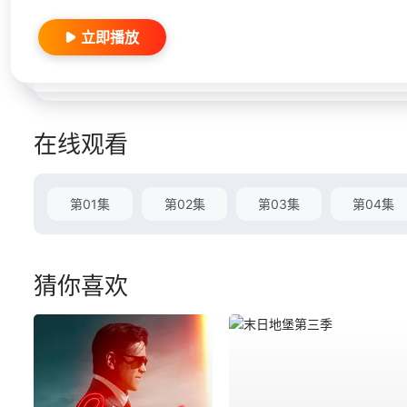
立即播放
在线观看
第01集
第02集
第03集
第04集
猜你喜欢