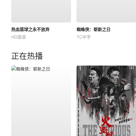
热血篮球之永不放弃
蜘蛛侠：崭新之日
HD国语
TC中字
正在热播