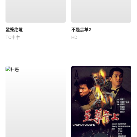
鲨笼绝境
不是羔羊2
TC中字
HD