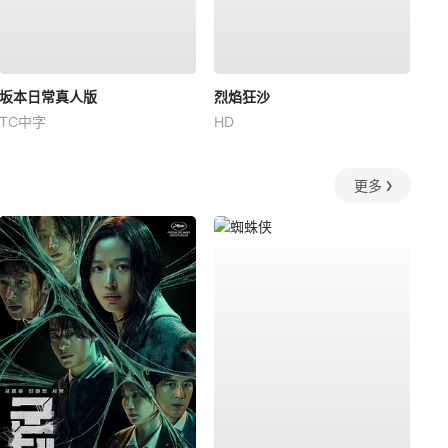
坂本日常真人版
烈焰狂沙
TC中字
HD
更多