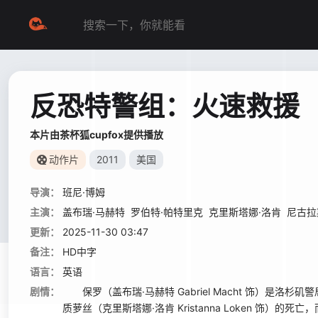
反恐特警组：火速救援
本片由茶杯狐cupfox提供播放
动作片
2011
美国
导演：
班尼·博姆
主演：
盖布瑞·马赫特
罗伯特·帕特里克
克里斯塔娜·洛肯
尼古拉
更新：
2025-11-30 03:47
备注：
HD中字
语言：
英语
剧情：
保罗（盖布瑞·马赫特 Gabriel Macht 饰）是
质萝丝（克里斯塔娜·洛肯 Kristanna Loken 饰）的死亡，