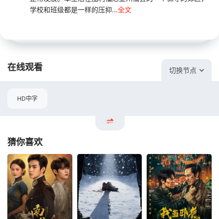
学校和班级都是一样的压抑...
全文
在线观看
切换节点
HD中字
猜你喜欢