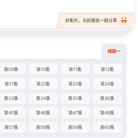
好影片，与好朋友一起分享
线路一
第09集
第10集
第11集
第12集
第21集
第22集
第23集
第24集
第33集
第34集
第35集
第36集
第45集
第46集
第47集
第48集
第57集
第58集
第59集
第60集