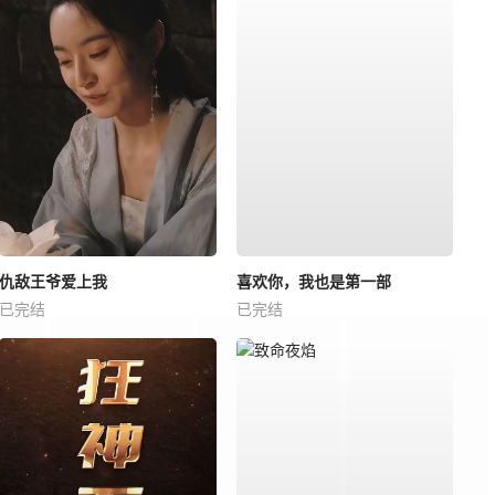
仇敌王爷爱上我
喜欢你，我也是第一部
已完结
已完结