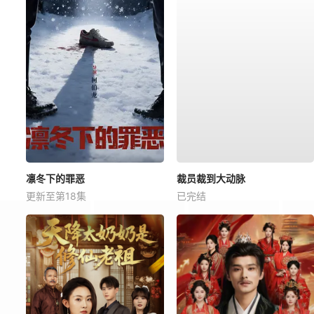
凛冬下的罪恶
裁员裁到大动脉
更新至第18集
已完结