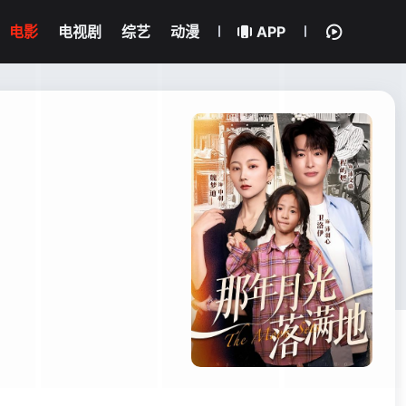
电影
电视剧
综艺
动漫
APP