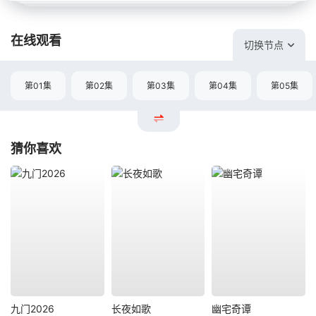
在线观看
切换节点
第01集
第02集
第03集
第04集
第05集
猜你喜欢
九门2026
长夜如歌
幽宅奇谭