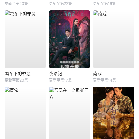
更新至第20集
更新至第22集
更新至第16集
凛冬下的罪恶
夜语记
南戏
更新至第20集
更新至第17集
更新至第14集