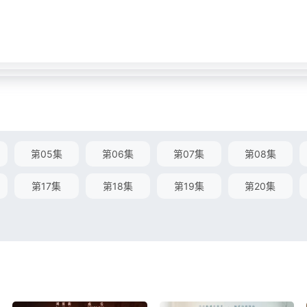
第05集
第06集
第07集
第08集
第17集
第18集
第19集
第20集