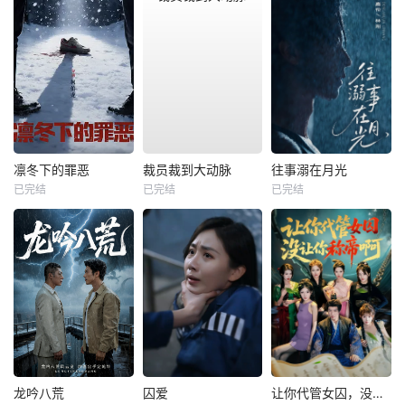
凛冬下的罪恶
裁员裁到大动脉
往事溺在月光
已完结
已完结
已完结
龙吟八荒
囚爱
让你代管女囚，没让你称帝啊