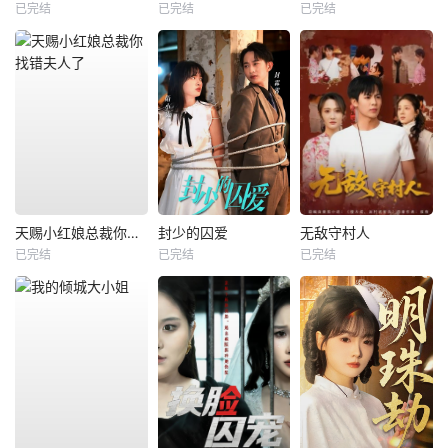
已完结
已完结
已完结
天赐小红娘总裁你找错夫人了
封少的囚爱
无敌守村人
已完结
已完结
已完结