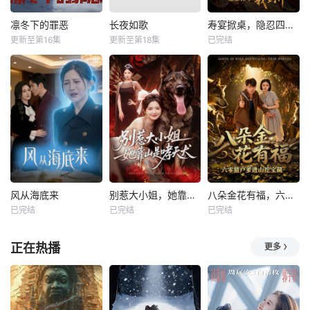
凛冬下的罪恶
长夜如歌
寿宴掀桌，隐忍四年我封神
更新至第16集
更新至第18集
已完结
风从海底来
别惹大小姐，她靠山是哮天犬
八朵金花有福，六零猎户爹进山挖宝藏
已完结
已完结
已完结
正在热播
更多