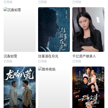
已完结
已完结
已完结
沉香如雪
往事溺在月光
千亿资产继承人
已完结
已完结
已完结