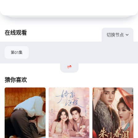
在线观看
切换节点
第01集
猜你喜欢