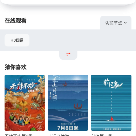
在线观看
切换节点
HD国语
猜你喜欢