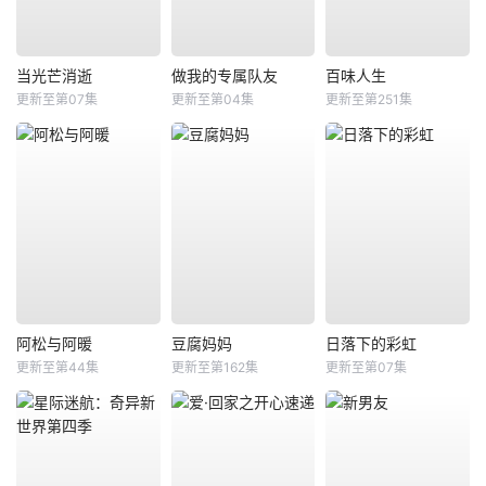
当光芒消逝
做我的专属队友
百味人生
更新至第07集
更新至第04集
更新至第251集
阿松与阿暖
豆腐妈妈
日落下的彩虹
更新至第44集
更新至第162集
更新至第07集