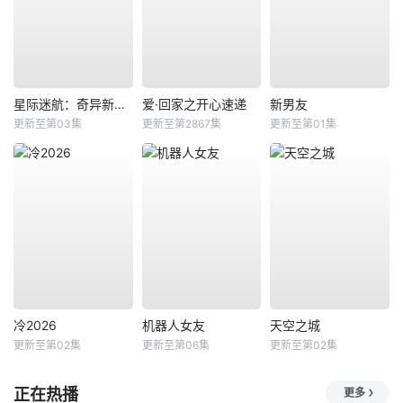
星际迷航：奇异新世界第四季
爱·回家之开心速递
新男友
更新至第03集
更新至第2867集
更新至第01集
冷2026
机器人女友
天空之城
更新至第02集
更新至第06集
更新至第02集
正在热播
更多