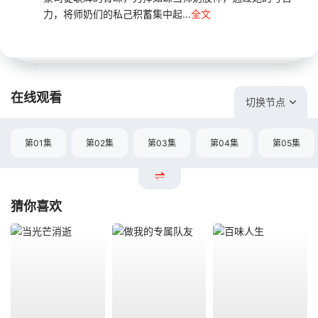
力，将师奶们的私己积蓄集中起...
全文
在线观看
切换节点
第01集
第02集
第03集
第04集
第05集
猜你喜欢