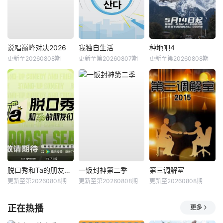
说唱巅峰对决2026
我独自生活
种地吧4
更新至20260808期
更新至第20260807期
更新至第20260808期
脱口秀和Ta的朋友们第三季
一饭封神第二季
第三调解室
更新至第20260808期
更新至第20260808期
更新至20260808期
正在热播
更多