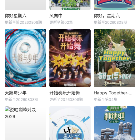
你好星期六
风向中
你好，星期六
更新至第20260808期
更新至第02集
更新至20260808期
天籁与少年
开始奏乐开始舞
Happy Together-不是一个人真好
更新至20260808期
更新至20260808期
更新至第04集