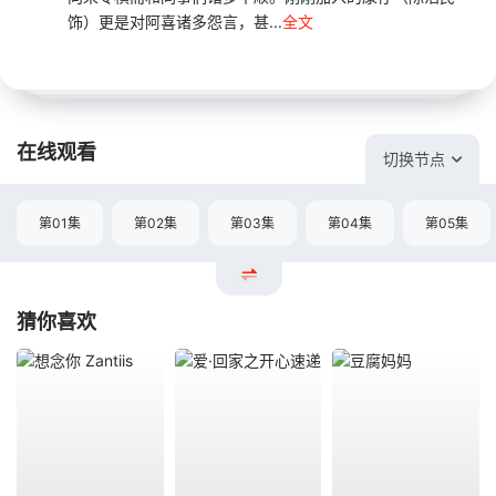
饰）更是对阿喜诸多怨言，甚...
全文
在线观看
切换节点
第01集
第02集
第03集
第04集
第05集
猜你喜欢