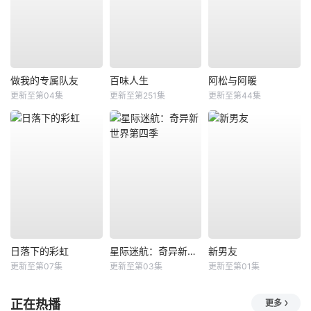
做我的专属队友
百味人生
阿松与阿暖
更新至第04集
更新至第251集
更新至第44集
日落下的彩虹
星际迷航：奇异新世界第四季
新男友
更新至第07集
更新至第03集
更新至第01集
正在热播
更多