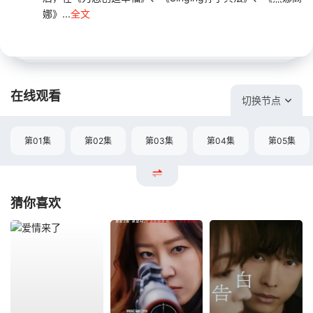
娜》...
全文
在线观看
切换节点
第01集
第02集
第03集
第04集
第05集
猜你喜欢