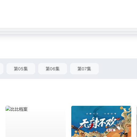
第05集
第06集
第07集