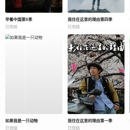
早餐中国第5季
我住在这里的理由第四季
已完结
已完结
如果我是一只动物
我住在这里的理由第一季
已完结
已完结