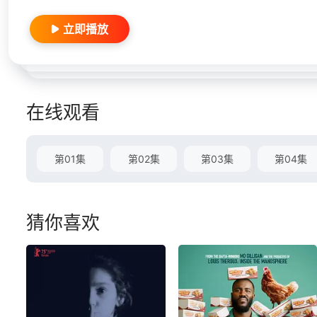
立即播放
在线观看
第01集
第02集
第03集
第04集
猜你喜欢