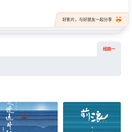
好影片，与好朋友一起分享
线路一