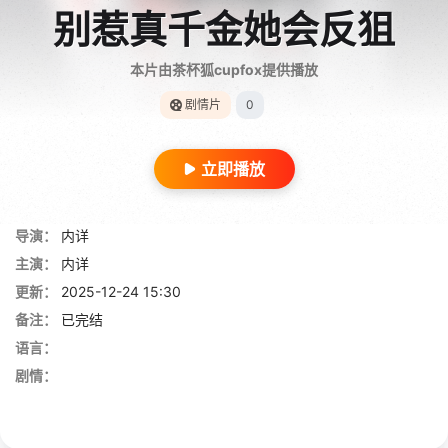
别惹真千金她会反狙
本片由茶杯狐cupfox提供播放
剧情片
0
立即播放
导演：
内详
主演：
内详
更新：
2025-12-24 15:30
备注：
已完结
语言：
剧情：