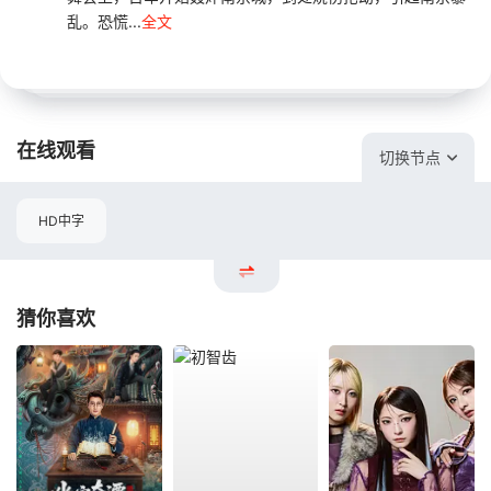
乱。恐慌...
全文
在线观看
切换节点
HD中字
猜你喜欢