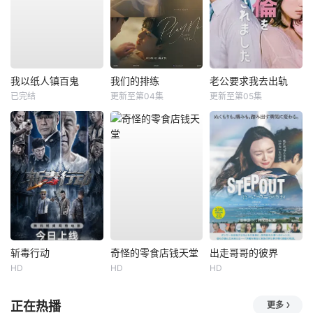
我以纸人镇百鬼
我们的排练
老公要求我去出轨
已完结
更新至第04集
更新至第05集
斩毒行动
奇怪的零食店钱天堂
出走哥哥的彼界
HD
HD
HD
正在热播
更多