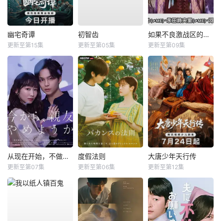
幽宅奇谭
初智齿
如果不良激战区的四天王转生成了偶像团体？
更新至第15集
更新至第05集
更新至第09集
从现在开始，不做朋友了吧。
度假法则
大唐少年天行传
更新至第07集
更新至第06集
更新至第12集