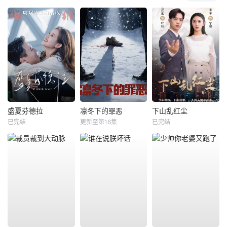
盛夏芬德拉
凛冬下的罪恶
下山乱红尘
已完结
更新至第16集
已完结