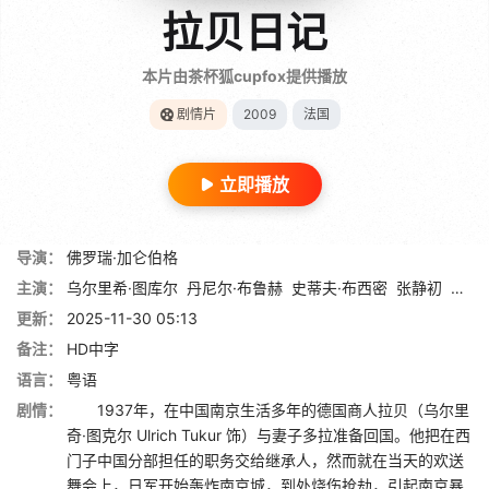
拉贝日记
本片由茶杯狐cupfox提供播放
剧情片
2009
法国
立即播放
导演：
佛罗瑞·加仑伯格
主演：
乌尔里希·图库尔
丹尼尔·布鲁赫
史蒂夫·布西密
张静初
香川
更新：
2025-11-30 05:13
备注：
HD中字
语言：
粤语
剧情：
1937年，在中国南京生活多年的德国商人拉贝（乌尔里
奇·图克尔 Ulrich Tukur 饰）与妻子多拉准备回国。他把在西
门子中国分部担任的职务交给继承人，然而就在当天的欢送
舞会上，日军开始轰炸南京城，到处烧伤抢劫，引起南京暴