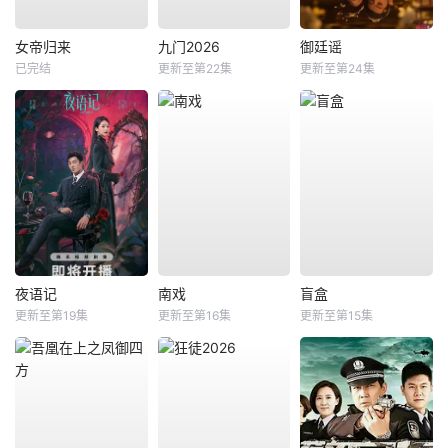
女帝归来
九门2026
御廷谣
已完结
更新至第22集
更新至第24集
夜语记
南戏
盲盒
更新至第19集
更新至第16集
更新至第15集