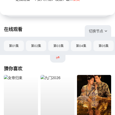
在线观看
切换节点
第01集
第02集
第03集
第04集
第05集
猜你喜欢