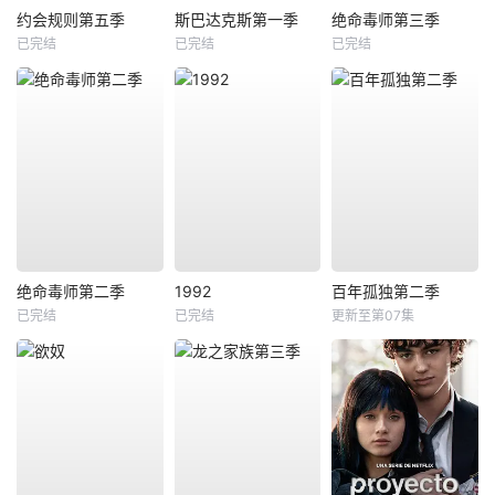
约会规则第五季
斯巴达克斯第一季
绝命毒师第三季
已完结
已完结
已完结
绝命毒师第二季
1992
百年孤独第二季
已完结
已完结
更新至第07集