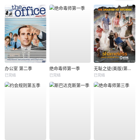
办公室 第二季
绝命毒师第一季
无耻之徒(美版)第二季
已完结
已完结
已完结