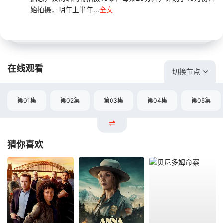
始拍摄，明年上半年...
全文
在线观看
切换节点
第01集
第02集
第03集
第04集
第05集
猜你喜欢