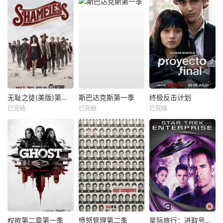
无耻之徒(美版)第九季
斯巴达克斯第一季
终极反击计划
已完结
已完结
已完结
权欲第二章第一季
愤怒管理第二季
星际旅行：进取号第三季